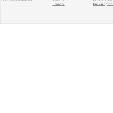
Новости
Производите