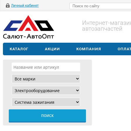
Личный кабинет
Интернет-магази
автозапчастей
КАТАЛОГ
АКЦИИ
КОМПАНИЯ
ОПЛАТ