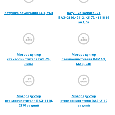
Катушка зажигания ГАЗ, УАЗ
Катушка зажигания
ВАЗ-2110,-2112, -2172, -1118 16
кл 1,6л
Моторедуктор
Моторедуктор
стеклоочистителя ГАЗ-24,
стеклоочистителя КАМАЗ,
ЛиАЗ
МАЗ, 24В
Моторедуктор
Моторедуктор
стеклоочистителя ВАЗ-1118,
стеклоочистителя ВАЗ-2112
2170 задний
задний