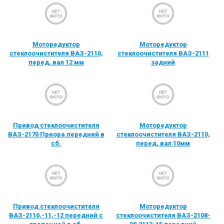
Моторедуктор
Моторедуктор
стеклоочистителя ВАЗ-2110,
стеклоочистителя ВАЗ-2111
перед, вал 12 мм
задний
Привод стеклоочистителя
Моторедуктор
ВАЗ-2170 Приора передний в
стеклоочистителя ВАЗ-2110,
сб.
перед, вал 10мм
Привод стеклоочистителя
Моторедуктор
ВАЗ-2110,-11,-12 передний с
стеклоочистителя ВАЗ-2108-