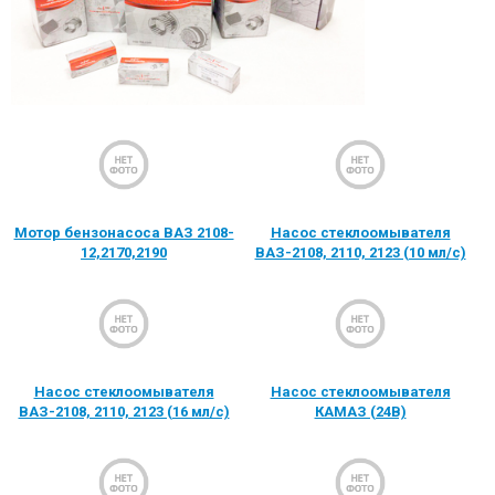
Мотор бензонасоса ВАЗ 2108-
Насос стеклоомывателя
12,2170,2190
ВАЗ-2108, 2110, 2123 (10 мл/с)
Насос стеклоомывателя
Насос стеклоомывателя
ВАЗ-2108, 2110, 2123 (16 мл/с)
КАМАЗ (24В)