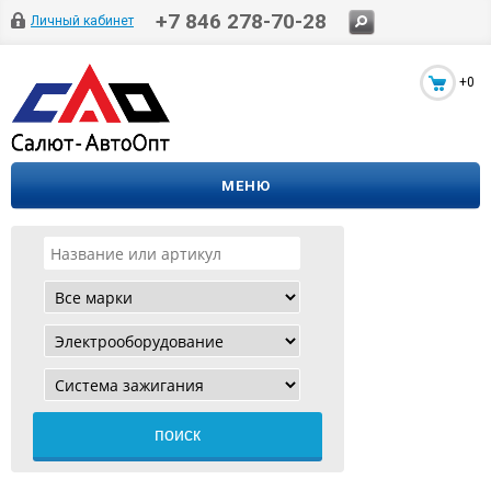
+7 846 278-70-28
Личный кабинет
+0
МЕНЮ