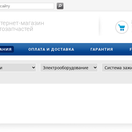
тернет-магазин
тозапчастей
АНИЯ
ОПЛАТА И ДОСТАВКА
ГАРАНТИЯ