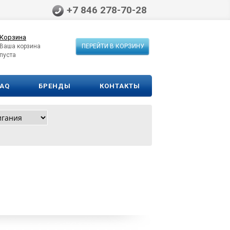
+7 846 278-70-28
Корзина
Ваша корзина
ПЕРЕЙТИ В КОРЗИНУ
пуста
FAQ
БРЕНДЫ
КОНТАКТЫ